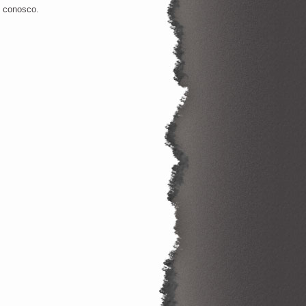
o conosco.