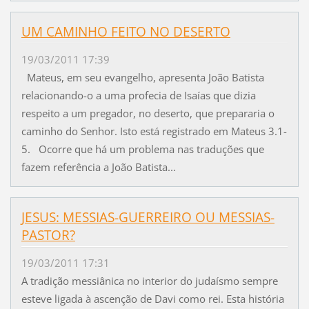
UM CAMINHO FEITO NO DESERTO
19/03/2011 17:39
Mateus, em seu evangelho, apresenta João Batista
relacionando-o a uma profecia de Isaías que dizia
respeito a um pregador, no deserto, que prepararia o
caminho do Senhor. Isto está registrado em Mateus 3.1-
5. Ocorre que há um problema nas traduções que
fazem referência a João Batista...
JESUS: MESSIAS-GUERREIRO OU MESSIAS-
PASTOR?
19/03/2011 17:31
A tradição messiânica no interior do judaísmo sempre
esteve ligada à ascenção de Davi como rei. Esta história