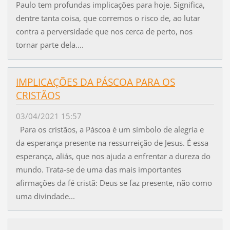
Paulo tem profundas implicações para hoje. Significa,
dentre tanta coisa, que corremos o risco de, ao lutar
contra a perversidade que nos cerca de perto, nos
tornar parte dela....
IMPLICAÇÕES DA PÁSCOA PARA OS
CRISTÃOS
03/04/2021 15:57
Para os cristãos, a Páscoa é um símbolo de alegria e
da esperança presente na ressurreição de Jesus. É essa
esperança, aliás, que nos ajuda a enfrentar a dureza do
mundo. Trata-se de uma das mais importantes
afirmações da fé cristã: Deus se faz presente, não como
uma divindade...