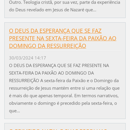
Outro. Teologia cristã, por sua vez, parte da experiência
do Deus revelado em Jesus de Nazaré que...
O DEUS DA ESPERANÇA QUE SE FAZ
PRESENTE NA SEXTA-FEIRA DA PAIXÃO AO
DOMINGO DA RESSURREIÇÃO
30/03/2024 14:17
O DEUS DA ESPERANÇA QUE SE FAZ PRESENTE NA
SEXTA-FEIRA DA PAIXÃO AO DOMINGO DA
RESSURREIÇÃO A sexta-feira da Paixão e o Domingo da
ressurreição de Jesus mantém entre si uma relação que
é mais do que apenas temporal. Em termos narrativos,
obviamente o domingo é precedido pela sexta-feira, o
que...