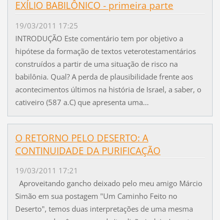
EXÍLIO BABILÔNICO - primeira parte
19/03/2011 17:25
INTRODUÇÃO Este comentário tem por objetivo a
hipótese da formação de textos veterotestamentários
construídos a partir de uma situação de risco na
babilônia. Qual? A perda de plausibilidade frente aos
acontecimentos últimos na história de Israel, a saber, o
cativeiro (587 a.C) que apresenta uma...
O RETORNO PELO DESERTO: A
CONTINUIDADE DA PURIFICAÇÃO
19/03/2011 17:21
Aproveitando gancho deixado pelo meu amigo Márcio
Simão em sua postagem "Um Caminho Feito no
Deserto", temos duas interpretações de uma mesma