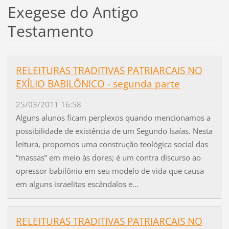
Exegese do Antigo
Testamento
RELEITURAS TRADITIVAS PATRIARCAIS NO
EXÍLIO BABILÔNICO - segunda parte
25/03/2011 16:58
Alguns alunos ficam perplexos quando mencionamos a
possibilidade de existência de um Segundo Isaías. Nesta
leitura, propomos uma construção teológica social das
“massas” em meio às dores; é um contra discurso ao
opressor babilônio em seu modelo de vida que causa
em alguns israelitas escândalos e...
RELEITURAS TRADITIVAS PATRIARCAIS NO