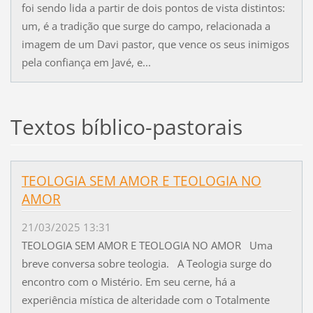
foi sendo lida a partir de dois pontos de vista distintos:
um, é a tradição que surge do campo, relacionada a
imagem de um Davi pastor, que vence os seus inimigos
pela confiança em Javé, e...
Textos bíblico-pastorais
TEOLOGIA SEM AMOR E TEOLOGIA NO
AMOR
21/03/2025 13:31
TEOLOGIA SEM AMOR E TEOLOGIA NO AMOR Uma
breve conversa sobre teologia. A Teologia surge do
encontro com o Mistério. Em seu cerne, há a
experiência mística de alteridade com o Totalmente