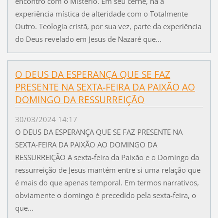
encontro com o Mistério. Em seu cerne, há a
experiência mística de alteridade com o Totalmente
Outro. Teologia cristã, por sua vez, parte da experiência
do Deus revelado em Jesus de Nazaré que...
O DEUS DA ESPERANÇA QUE SE FAZ
PRESENTE NA SEXTA-FEIRA DA PAIXÃO AO
DOMINGO DA RESSURREIÇÃO
30/03/2024 14:17
O DEUS DA ESPERANÇA QUE SE FAZ PRESENTE NA
SEXTA-FEIRA DA PAIXÃO AO DOMINGO DA
RESSURREIÇÃO A sexta-feira da Paixão e o Domingo da
ressurreição de Jesus mantém entre si uma relação que
é mais do que apenas temporal. Em termos narrativos,
obviamente o domingo é precedido pela sexta-feira, o
que...