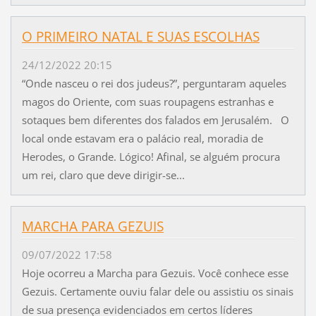
O PRIMEIRO NATAL E SUAS ESCOLHAS
24/12/2022 20:15
“Onde nasceu o rei dos judeus?”, perguntaram aqueles
magos do Oriente, com suas roupagens estranhas e
sotaques bem diferentes dos falados em Jerusalém. O
local onde estavam era o palácio real, moradia de
Herodes, o Grande. Lógico! Afinal, se alguém procura
um rei, claro que deve dirigir-se...
MARCHA PARA GEZUIS
09/07/2022 17:58
Hoje ocorreu a Marcha para Gezuis. Você conhece esse
Gezuis. Certamente ouviu falar dele ou assistiu os sinais
de sua presença evidenciados em certos líderes