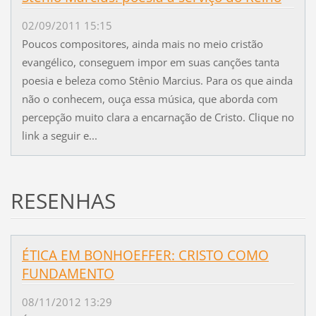
02/09/2011 15:15
Poucos compositores, ainda mais no meio cristão
evangélico, conseguem impor em suas canções tanta
poesia e beleza como Stênio Marcius. Para os que ainda
não o conhecem, ouça essa música, que aborda com
percepção muito clara a encarnação de Cristo. Clique no
link a seguir e...
RESENHAS
ÉTICA EM BONHOEFFER: CRISTO COMO
FUNDAMENTO
08/11/2012 13:29