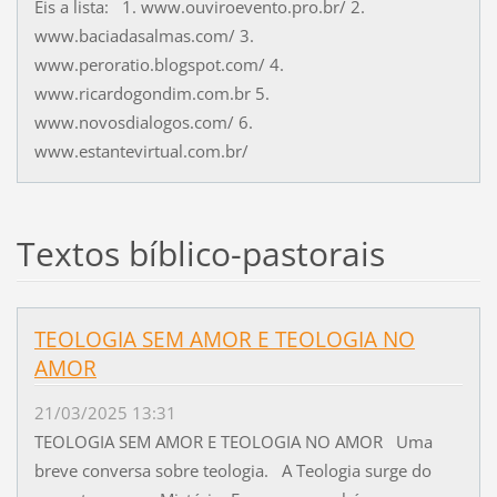
Eis a lista: 1. www.ouviroevento.pro.br/ 2.
www.baciadasalmas.com/ 3.
www.peroratio.blogspot.com/ 4.
www.ricardogondim.com.br 5.
www.novosdialogos.com/ 6.
www.estantevirtual.com.br/
Textos bíblico-pastorais
TEOLOGIA SEM AMOR E TEOLOGIA NO
AMOR
21/03/2025 13:31
TEOLOGIA SEM AMOR E TEOLOGIA NO AMOR Uma
breve conversa sobre teologia. A Teologia surge do