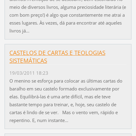
meio de diversos livros, alguma preciosidade literária (e
com bom preço!) é algo que constantemente me atrai a
esses lugares. Às vezes, dá para encontrar até aqueles
livros já...
CASTELOS DE CARTAS E TEOLOGIAS
SISTEMÁTICAS
19/03/2011 18:23
O menino se esforça para colocar as últimas cartas do
baralho em seu castelo formado exclusivamente por
elas. Equilibrá-las é uma arte difícil, mas ele teve
bastante tempo para treinar, e, hoje, seu castelo de
cartas é lindo de se ver. Mas o vento vem, rápido e
repentino. E, num instante...