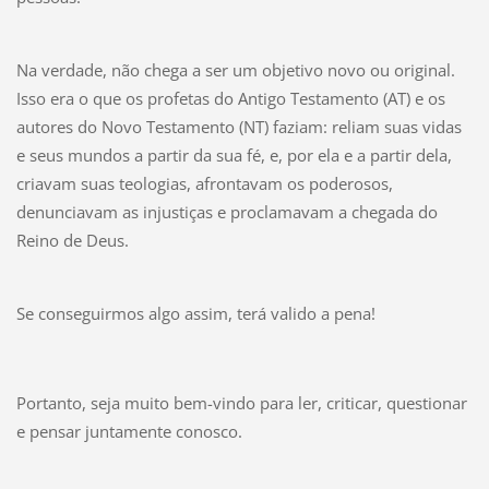
Na verdade, não chega a ser um objetivo novo ou original.
Isso era o que os profetas do Antigo Testamento (AT) e os
autores do Novo Testamento (NT) faziam: reliam suas vidas
e seus mundos a partir da sua fé, e, por ela e a partir dela,
criavam suas teologias, afrontavam os poderosos,
denunciavam as injustiças e proclamavam a chegada do
Reino de Deus.
Se conseguirmos algo assim, terá valido a pena!
Portanto, seja muito bem-vindo para ler, criticar, questionar
e pensar juntamente conosco.