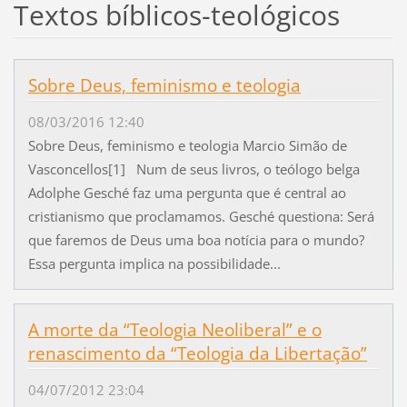
Textos bíblicos-teológicos
Sobre Deus, feminismo e teologia
08/03/2016 12:40
Sobre Deus, feminismo e teologia Marcio Simão de
Vasconcellos[1] Num de seus livros, o teólogo belga
Adolphe Gesché faz uma pergunta que é central ao
cristianismo que proclamamos. Gesché questiona: Será
que faremos de Deus uma boa notícia para o mundo?
Essa pergunta implica na possibilidade...
A morte da “Teologia Neoliberal” e o
renascimento da “Teologia da Libertação”
04/07/2012 23:04