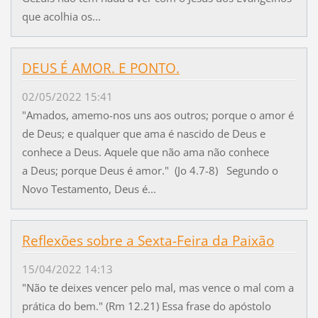
que acolhia os...
DEUS É AMOR. E PONTO.
02/05/2022 15:41
"Amados, amemo-nos uns aos outros; porque o amor é
de Deus; e qualquer que ama é nascido de Deus e
conhece a Deus. Aquele que não ama não conhece
a Deus; porque Deus é amor." (Jo 4.7-8) Segundo o
Novo Testamento, Deus é...
Reflexões sobre a Sexta-Feira da Paixão
15/04/2022 14:13
"Não te deixes vencer pelo mal, mas vence o mal com a
prática do bem." (Rm 12.21) Essa frase do apóstolo