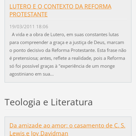
LUTERO E O CONTEXTO DA REFORMA
PROTESTANTE
19/03/2011 18:06
A vida e a obra de Lutero, em suas constantes lutas
para compreender a graça e a justiça de Deus, marcam
o ponto decisivo da Reforma Protestante. Esta frase não
é pretensiosa; antes, reflete a realidade, pois a Reforma
só foi possível graças à "experiência de um monge
agostiniano em sua...
Teologia e Literatura
Da amizade ao amor: o casamento de C. S.
Lewis e Joy Davidman