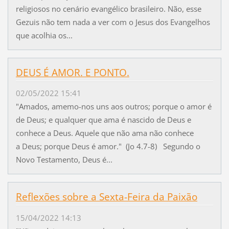
religiosos no cenário evangélico brasileiro. Não, esse
Gezuis não tem nada a ver com o Jesus dos Evangelhos
que acolhia os...
DEUS É AMOR. E PONTO.
02/05/2022 15:41
"Amados, amemo-nos uns aos outros; porque o amor é
de Deus; e qualquer que ama é nascido de Deus e
conhece a Deus. Aquele que não ama não conhece
a Deus; porque Deus é amor." (Jo 4.7-8) Segundo o
Novo Testamento, Deus é...
Reflexões sobre a Sexta-Feira da Paixão
15/04/2022 14:13