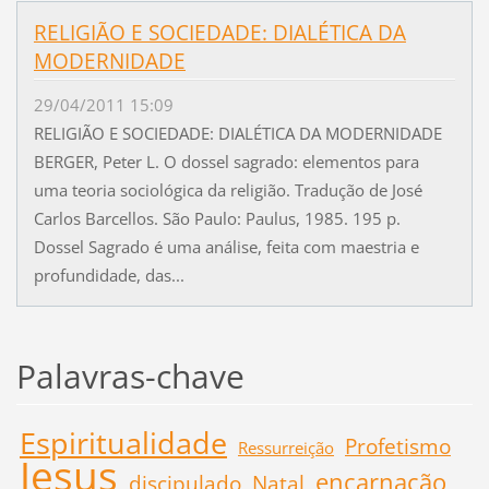
RELIGIÃO E SOCIEDADE: DIALÉTICA DA
MODERNIDADE
29/04/2011 15:09
RELIGIÃO E SOCIEDADE: DIALÉTICA DA MODERNIDADE
BERGER, Peter L. O dossel sagrado: elementos para
uma teoria sociológica da religião. Tradução de José
Carlos Barcellos. São Paulo: Paulus, 1985. 195 p.
Dossel Sagrado é uma análise, feita com maestria e
profundidade, das...
Palavras-chave
Espiritualidade
Profetismo
Ressurreição
Jesus
encarnação
discipulado
Natal